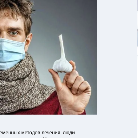
еменных методов лечения, люди