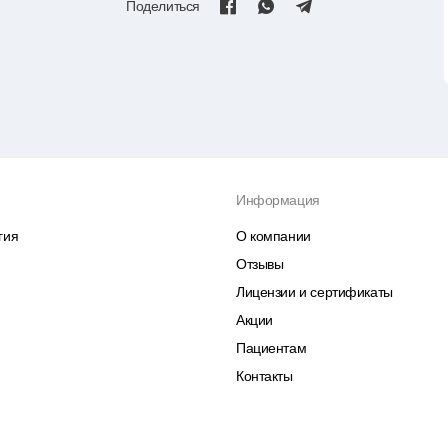
Поделиться
Информация
гия
О компании
Отзывы
Лицензии и сертификаты
Акции
Пациентам
Контакты
я