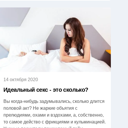
14 октября 2020
Идеальный секс - это сколько?
Вы когда-нибудь задумывались, сколько длится
половой акт? Не жаркие объятия с
прелюдиями, охами и вздохами, а, собственно,
то самое действо с фрикциями и кульминацией.