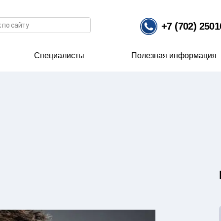
иска
+7 (702) 250
Специалисты
Полезная информация