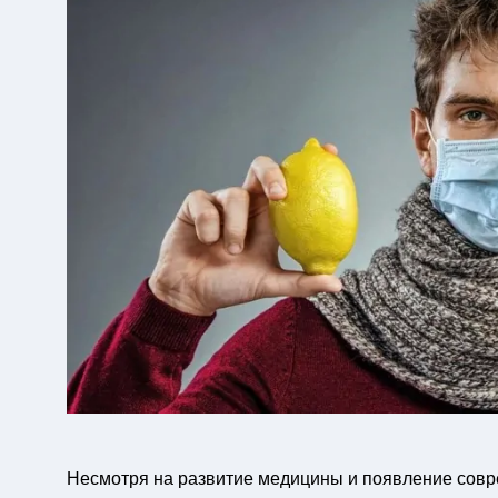
Несмотря на развитие медицины и появление совр