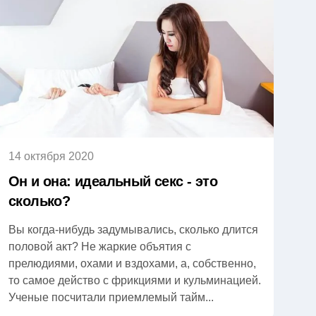
14 октября 2020
Он и она: идеальный секс - это
сколько?
Вы когда-нибудь задумывались, сколько длится
половой акт? Не жаркие объятия с
прелюдиями, охами и вздохами, а, собственно,
то самое действо с фрикциями и кульминацией.
Ученые посчитали приемлемый тайм...