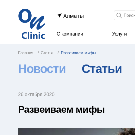
Поле по
Алматы
О компании
Услуги
Главная
Статьи
Развеиваем мифы
Новости
Статьи
26 октября 2020
Развеиваем мифы