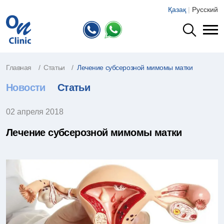
Қазақ
|
Русский
Главная
Статьи
Лечение субсерозной мимомы матки
Новости
Статьи
02 апреля 2018
Лечение субсерозной мимомы матки