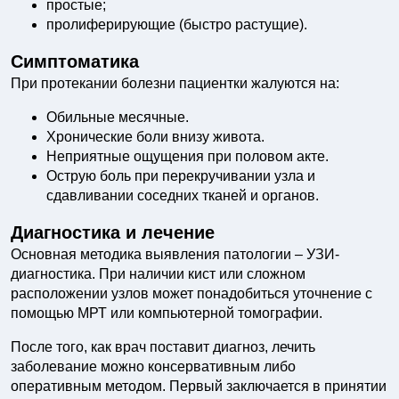
простые;
пролиферирующие (быстро растущие).
Симптоматика
При протекании болезни пациентки жалуются на:
Обильные месячные.
Хронические боли внизу живота.
Неприятные ощущения при половом акте.
Острую боль при перекручивании узла и
сдавливании соседних тканей и органов.
Диагностика и лечение
Основная методика выявления патологии – УЗИ-
диагностика. При наличии кист или сложном
расположении узлов может понадобиться уточнение с
помощью МРТ или компьютерной томографии.
После того, как врач поставит диагноз, лечить
заболевание можно консервативным либо
оперативным методом. Первый заключается в принятии