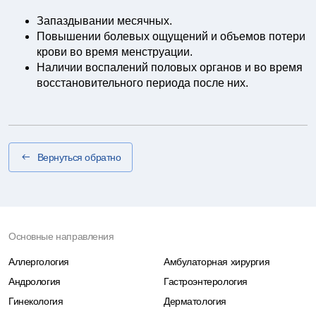
Запаздывании месячных.
Повышении болевых ощущений и объемов потери
крови во время менструации.
Наличии воспалений половых органов и во время
восстановительного периода после них.
Вернуться обратно
Основные направления
Аллергология
Амбулаторная хирургия
Андрология
Гастроэнтерология
Гинекология
Дерматология