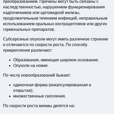
преобразованием. Причины могут быть связаны с
наследственностью, нарушением функционирования
надпочечников или щитовидной железы,
продолжительным течением инфекций, неправильным
использованием оральных контрацептивов или других
гормональных препаратов.
Субсерозные опухоли могут иметь различное строение
и отличаются по скорости роста. По способу
прикрепления различают:
Образования, имеющие широкое основание.
Опухоли на ножке.
По числу новообразований бывает:
одиночная форма (инкапсулированная и
открытая);
множественные скопления.
По скорости роста миомы делятся на: