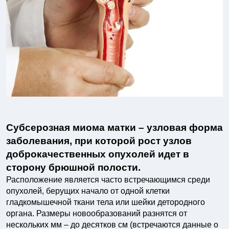
Субсерозная миома матки – узловая форма
заболевания, при которой рост узлов
доброкачественных опухолей идет в
сторону брюшной полости.
Расположение является часто встречающимся среди
опухолей, берущих начало от одной клетки
гладкомышечной ткани тела или шейки детородного
органа. Размеры новообразований разнятся от
нескольких мм – до десятков см (встречаются данные о