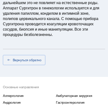
дальнейшем это не повлияет на естественные роды.
Аппарат Сургитрон в гинекологии используется и для
удаления папиллом, кондилом в интимной зоне,
полипов цервикального канала. С помощью прибора
Сургитрона проводится коагуляции кровоточащих
сосудов, биопсия и иные манипуляции. Все эти
процедуры безболезненны.
Вернуться обратно
Основные направления
Аллергология
Амбулаторная хирургия
Андрология
Гастроэнтерология