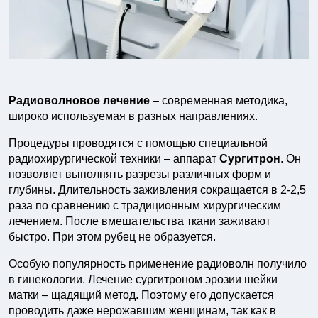
Радиоволновое лечение
– современная методика,
широко используемая в разных направлениях.
Процедуры проводятся с помощью специальной
радиохирургической техники – аппарат
Сургитрон
. Он
позволяет выполнять разрезы различных форм и
глубины. Длительность заживления сокращается в 2-2,5
раза по сравнению с традиционным хирургическим
лечением. После вмешательства ткани заживают
быстро. При этом рубец не образуется.
Особую популярность применение радиоволн получило
в гинекологии. Лечение сургитроном эрозии шейки
матки – щадящий метод. Поэтому его допускается
проводить даже нерожавшим женщинам, так как в