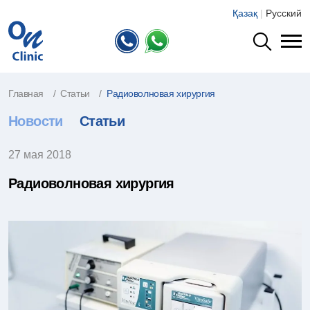
Қазақ
|
Русский
Главная
Статьи
Радиоволновая хирургия
Новости
Статьи
27 мая 2018
Радиоволновая хирургия