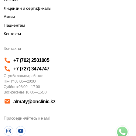
Лицензии и сертификаты
Акции
Пациентам
Контакты
Контакты
+7 (702) 2501005
+7 (727) 3474747
Служба записи работает:
Пн-Пт 08:00—20:00
Суббота 08:00—17:00
Воскресенье 10:00—15:00
almaty@onclinic.kz
Присоединяйтесь к нам!