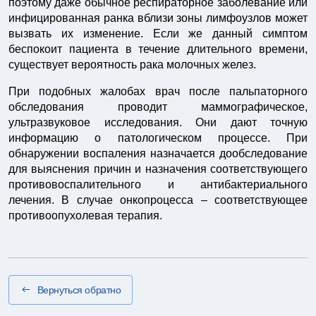
поэтому даже обычное респираторное заболевание или
инфицированная ранка вблизи зоны лимфоузлов может
вызвать их изменение. Если же данный симптом
беспокоит пациента в течение длительного времени,
существует вероятность рака молочных желез.
При подобных жалобах врач после пальпаторного
обследования проводит маммографическое,
ультразвуковое исследования. Они дают точную
информацию о патологическом процессе. При
обнаружении воспаления назначается дообследование
для выяснения причин и назначения соответствующего
противовоспалительного и антибактериального
лечения. В случае онкопроцесса – соответствующее
противоопухолевая терапия.
Вернуться обратно