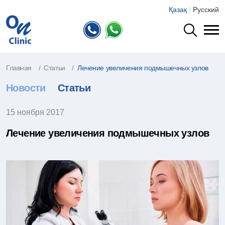
Қазақ
|
Русский
Главная
Статьи
Лечение увеличения подмышечных узлов
Новости
Статьи
15 ноября 2017
Лечение увеличения подмышечных узлов