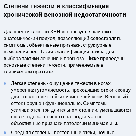
Степени тяжести и классификация
хронической венозной недостаточности
Для оценки тяжести ХВН используется клинико-
анатомический подход, позволяющий сопоставлять
симптомы, объективные признаки, структурные
изменения вен. Такая классификация важна для
выбора тактики лечения и прогноза. Ниже приведены
основные степени тяжести, применяемые в
клинической практике.
Легкая степень - ощущение тяжести в ногах,
умеренная утомляемость, преходящие отеки к концу
дня, отсутствие стойких изменений кожи. Венозный
отток нарушен функционально. Симптомы
усиливаются при длительном стоянии, уменьшаются
после отдыха, ночного сна, подъема ног,
объективные признаки патологии минимальны.
Средняя степень - постоянные отеки, ночные