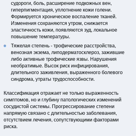
судороги, боль, расширение подкожных вен,
гиперпигментация, уплотнение кожи голени.
Формируется хроническое воспаление тканей.
Изменения сохраняются утром, снижается
эластичность кожи, появляются зуд, локальное
повышение температуры.
Тяжелая степень - трофические расстройства,
венозная экзема, липодерматосклероз, зажившие
либо активные трофические язвы. Нарушения
необратимые. Высок риск инфицирования,
длительного заживления, выраженного болевого
синдрома, утраты трудоспособности.
Классификация отражает не только выраженность
симптомов, но и глубину патологических изменений
сосудистой системы. Прогрессирование степени
напрямую связано с длительностью заболевания,
отсутствием лечения, сопутствующими факторами
риска.