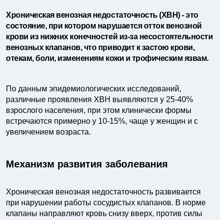
Хроническая венозная недостаточность (ХВН) - это
состояние, при котором нарушается отток венозной
крови из нижних конечностей из-за несостоятельности
венозных клапанов, что приводит к застою крови,
отекам, боли, изменениям кожи и трофическим язвам.
По данным эпидемиологических исследований,
различные проявления ХВН выявляются у 25-40%
взрослого населения, при этом клинически формы
встречаются примерно у 10-15%, чаще у женщин и с
увеличением возраста.
Механизм развития заболевания
Хроническая венозная недостаточность развивается
при нарушении работы сосудистых клапанов. В норме
клапаны направляют кровь снизу вверх, против силы