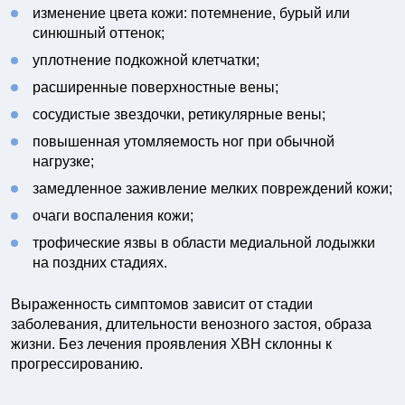
изменение цвета кожи: потемнение, бурый или
синюшный оттенок;
уплотнение подкожной клетчатки;
расширенные поверхностные вены;
сосудистые звездочки, ретикулярные вены;
повышенная утомляемость ног при обычной
нагрузке;
замедленное заживление мелких повреждений кожи;
очаги воспаления кожи;
трофические язвы в области медиальной лодыжки
на поздних стадиях.
Выраженность симптомов зависит от стадии
заболевания, длительности венозного застоя, образа
жизни. Без лечения проявления ХВН склонны к
прогрессированию.