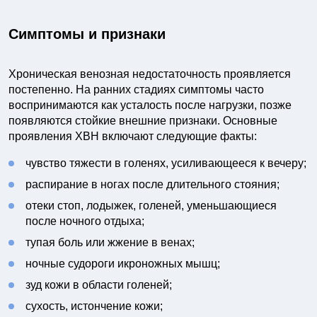
Симптомы и признаки
Хроническая венозная недостаточность проявляется
постепенно. На ранних стадиях симптомы часто
воспринимаются как усталость после нагрузки, позже
появляются стойкие внешние признаки. Основные
проявления ХВН включают следующие факты:
чувство тяжести в голенях, усиливающееся к вечеру;
распирание в ногах после длительного стояния;
отеки стоп, лодыжек, голеней, уменьшающиеся
после ночного отдыха;
тупая боль или жжение в венах;
ночные судороги икроножных мышц;
зуд кожи в области голеней;
сухость, истончение кожи;