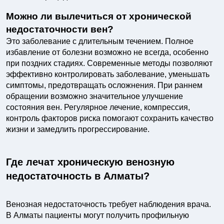
Можно ли вылечиться от хронической
недостаточности вен?
Это заболевание с длительным течением. Полное
избавление от болезни возможно не всегда, особенно
при поздних стадиях. Современные методы позволяют
эффективно контролировать заболевание, уменьшать
симптомы, предотвращать осложнения. При раннем
обращении возможно значительное улучшение
состояния вен. Регулярное лечение, компрессия,
контроль факторов риска помогают сохранить качество
жизни и замедлить прогрессирование.
Где лечат хроническую венозную
недостаточность в Алматы?
Венозная недостаточность требует наблюдения врача.
В Алматы пациенты могут получить профильную