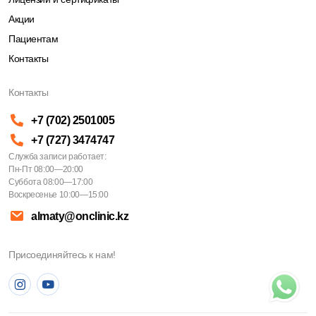
Акции
Пациентам
Контакты
Контакты
+7 (702) 2501005
+7 (727) 3474747
Служба записи работает:
Пн-Пт 08:00—20:00
Суббота 08:00—17:00
Воскресенье 10:00—15:00
almaty@onclinic.kz
Присоединяйтесь к нам!