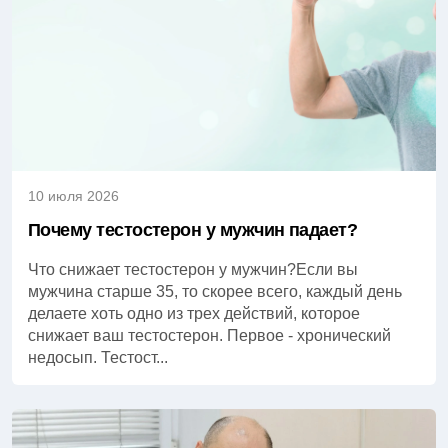
10 июля 2026
Почему тестостерон у мужчин падает?
Что снижает тестостерон у мужчин?Если вы
мужчина старше 35, то скорее всего, каждый день
делаете хоть одно из трех действий, которое
снижает ваш тестостерон. Первое - хронический
недосып. Тестост...