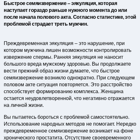
Быстрое семяизвержение – эякуляция, которая
наступает гораздо раньше нужного момента до или
после начала полового акта. Согласно статистике, этой
проблемой страдает треть мужчин.
Преждевременная эякуляция – это нарушение, при
котором мужчина лишен возможности контролировать
извержение спермы. Ранняя эякуляция не наносит
большого вреда мужскому здоровью. Вы продолжаете
вести прежний образ жизни думаете, что быстрое
семяизвержение возникло однократно. При следующем
половом акте ситуация повторяется. Это расстройство
способствует формированию комплекса. Женщина
остается неудовлетворенной, что негативно отражается
на личной жизни.
Вы пытаетесь бороться с проблемой самостоятельно.
Использование народных методов не помогает. Нередко
преждевременное семяизвержение возникает на фоне
хронического простатита. Отсутствие своевременного