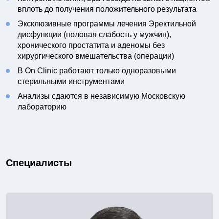
вплоть до получения положительного результата
Эксклюзивные программы лечения Эректильной
дисфункции (половая слабость у мужчин),
хронического простатита и аденомы без
хирургического вмешательства (операции)
В On Clinic работают только одноразовыми
стерильными инструментами
Анализы сдаются в независимую Московскую
лабораторию
Специалисты