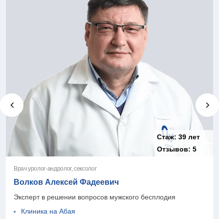
Стаж:
39 лет
Отзывов:
5
Врач уролог-андролог, сексолог
Волков Алексей Фадеевич
Эксперт в решении вопросов мужского бесплодия
Клиника на Абая