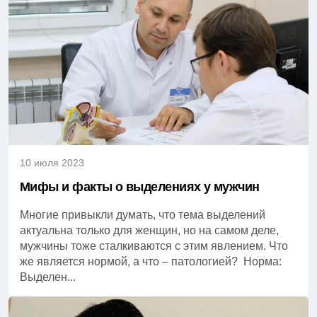
10 июля 2023
Мифы и факты о выделениях у мужчин
Многие привыкли думать, что тема выделений
актуальна только для женщин, но на самом деле,
мужчины тоже сталкиваются с этим явлением. Что
же является нормой, а что – патологией? Норма:
Выделен...