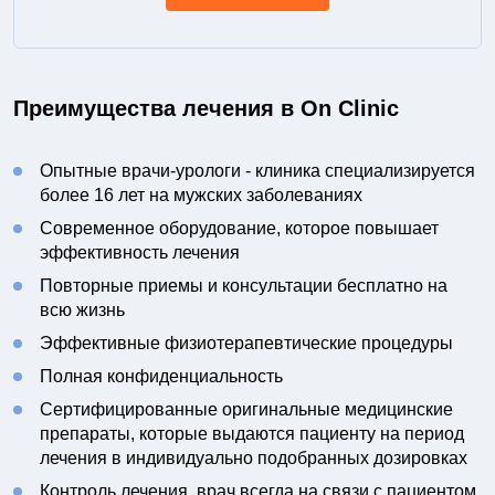
Преимущества лечения в On Clinic
Опытные врачи-урологи - клиника специализируется
более 16 лет на мужских заболеваниях
Современное оборудование, которое повышает
эффективность лечения
Повторные приемы и консультации бесплатно на
всю жизнь
Эффективные физиотерапевтические процедуры
Полная конфиденциальность
Сертифицированные оригинальные медицинские
препараты, которые выдаются пациенту на период
лечения в индивидуально подобранных дозировках
Контроль лечения, врач всегда на связи с пациентом