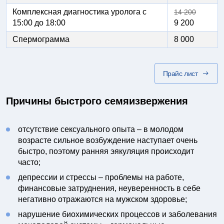
Комплексная диагностика уролога с
14 200
15:00 до 18:00
9 200
Спермограмма
8 000
Прайс лист
Причины быстрого семяизвержения
отсутствие сексуального опыта – в молодом
возрасте сильное возбуждение наступает очень
быстро, поэтому ранняя эякуляция происходит
часто;
депрессии и стрессы – проблемы на работе,
финансовые затруднения, неуверенность в себе
негативно отражаются на мужском здоровье;
нарушение биохимических процессов и заболевания