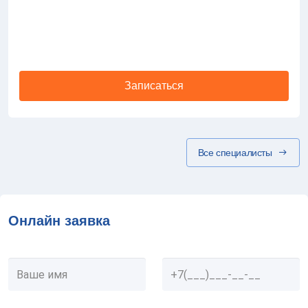
Записаться
Все специалисты
Онлайн заявка