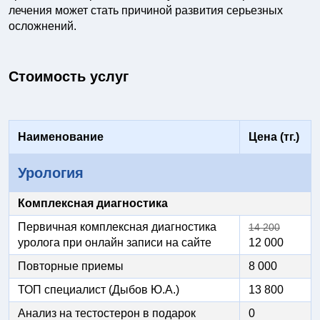
лечения может стать причиной развития серьезных
осложнений.
Стоимость услуг
Наименование
Цена (тг.)
Урология
Комплексная диагностика
Первичная комплексная диагностика
14 200
уролога при онлайн записи на сайте
12 000
Повторные приемы
8 000
ТОП специалист (Дыбов Ю.А.)
13 800
Анализ на тестостерон в подарок
0