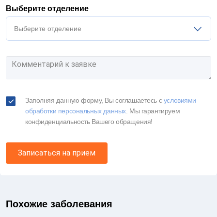
Выберите отделение
Выберите отделение
Заполняя данную форму, Вы соглашаетесь c
условиями
обработки персональных данных
. Мы гарантируем
конфиденциальность Вашего обращения!
Записаться на прием
Похожие заболевания