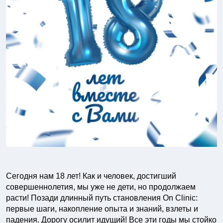
Сегодня нам 18 лет! Как и человек, достигший
совершеннолетия, мы уже не дети, но продолжаем
расти! Позади длинный путь становления On Clinic:
первые шаги, накопление опыта и знаний, взлеты и
падения. Дорогу осилит идущий! Все эти годы мы стойко