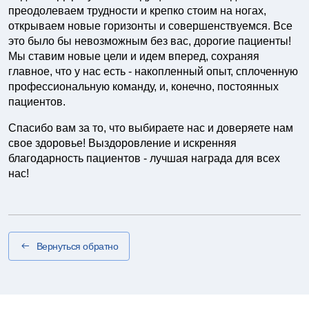
преодолеваем трудности и крепко стоим на ногах,
открываем новые горизонты и совершенствуемся. Все
это было бы невозможным без вас, дорогие пациенты!
Мы ставим новые цели и идем вперед, сохраняя
главное, что у нас есть - накопленный опыт, сплоченную
профессиональную команду, и, конечно, постоянных
пациентов.
Спасибо вам за то, что выбираете нас и доверяете нам
свое здоровье! Выздоровление и искренняя
благодарность пациентов - лучшая награда для всех
нас!
Вернуться обратно