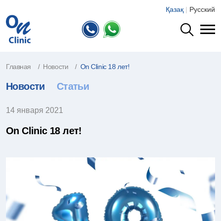
Қазақ
|
Русский
Главная
Новости
On Clinic 18 лет!
Новости
Статьи
14 января 2021
On Clinic 18 лет!