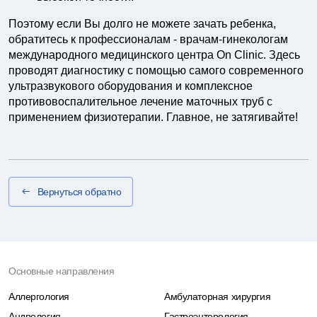
Поэтому если Вы долго не можете зачать ребенка,
обратитесь к профессионалам - врачам-гинекологам
международного медицинского центра On Clinic. Здесь
проводят диагностику с помощью самого современного
ультразвукового оборудования и комплексное
противовоспалительное лечение маточных труб с
применением физиотерапии. Главное, не затягивайте!
Вернуться обратно
Основные направления
Аллергология
Амбулаторная хирургия
Андрология
Гастроэнтерология