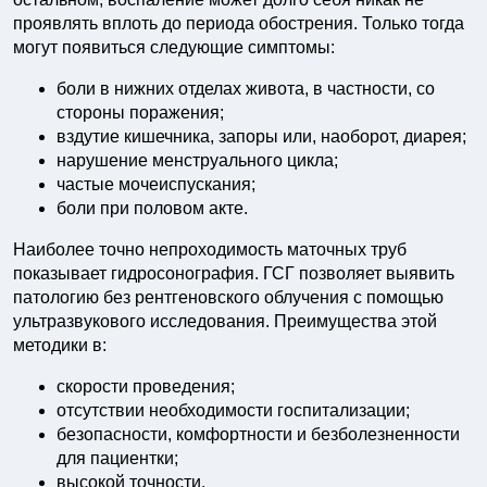
проявлять вплоть до периода обострения. Только тогда
могут появиться следующие симптомы:
боли в нижних отделах живота, в частности, со
стороны поражения;
вздутие кишечника, запоры или, наоборот, диарея;
нарушение менструального цикла;
частые мочеиспускания;
боли при половом акте.
Наиболее точно непроходимость маточных труб
показывает гидросонография. ГСГ позволяет выявить
патологию без рентгеновского облучения с помощью
ультразвукового исследования. Преимущества этой
методики в:
скорости проведения;
отсутствии необходимости госпитализации;
безопасности, комфортности и безболезненности
для пациентки;
высокой точности.