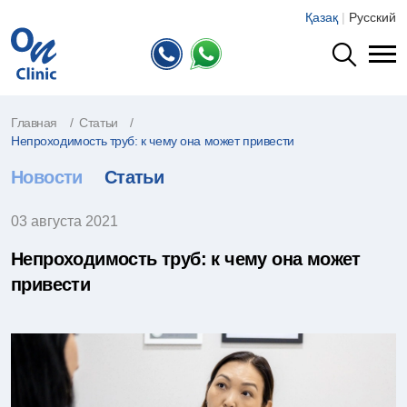
Қазақ
|
Русский
Главная
Статьи
Непроходимость труб: к чему она может привести
Новости
Статьи
03 августа 2021
Непроходимость труб: к чему она может
привести