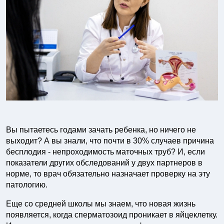
Вы пытаетесь годами зачать ребенка, но ничего не
выходит? А вы знали, что почти в 30% случаев причина
бесплодия - непроходимость маточных труб? И, если
показатели других обследований у двух партнеров в
норме, то врач обязательно назначает проверку на эту
патологию.
Еще со средней школы мы знаем, что новая жизнь
появляется, когда сперматозоид проникает в яйцеклетку.