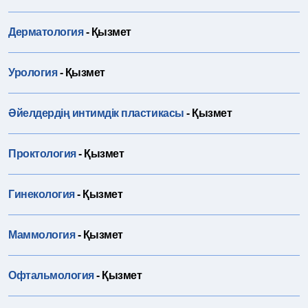
Дерматология
- Қызмет
Урология
- Қызмет
Әйелдердің интимдік пластикасы
- Қызмет
Проктология
- Қызмет
Гинекология
- Қызмет
Маммология
- Қызмет
Офтальмология
- Қызмет