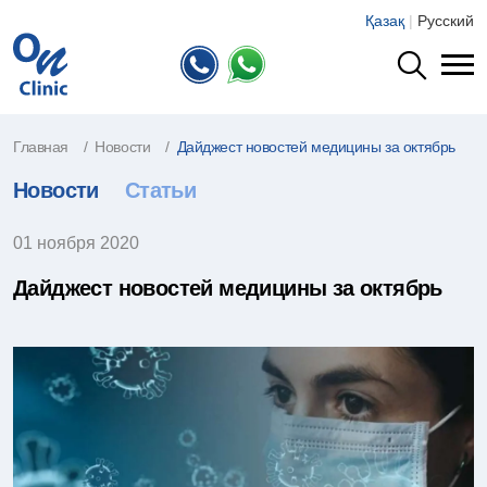
Қазақ
|
Русский
Главная
Новости
Дайджест новостей медицины за октябрь
Новости
Статьи
01 ноября 2020
Дайджест новостей медицины за октябрь